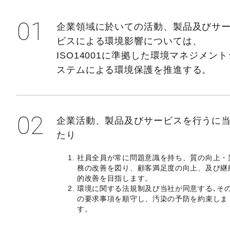
01
企業領域に於いての活動、製品及びサ
ビスによる環境影響については、
ISO14001に準拠した環境マネジメント
ステムによる環境保護を推進する。
02
企業活動、製品及びサービスを行うに
たり
社員全員が常に問題意識を持ち、質の向上・
務の改善を図り、顧客満足度の向上、及び継
的改善を目指します。
環境に関する法規制及び当社が同意する､そ
の要求事項を順守し、汚染の予防を約束しま
す。