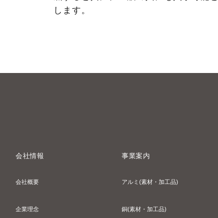
します。
会社情報
事業案内
会社概要
アルミ(素材・加工品)
企業理念
銅(素材・加工品)