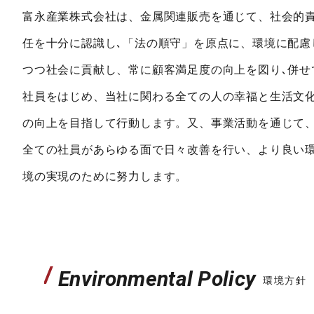
富永産業株式会社は、金属関連販売を通じて、社会的
任を十分に認識し､「法の順守」を原点に、環境に配慮
つつ社会に貢献し、常に顧客満足度の向上を図り､併せ
社員をはじめ、当社に関わる全ての人の幸福と生活文
の向上を目指して行動します。又、事業活動を通じて
全ての社員があらゆる面で日々改善を行い、より良い
境の実現のために努力します。
/
Environmental Policy
環境方針