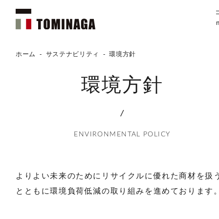
ホーム
-
サステナビリティ
-
環境方針
環境方針
/
ENVIRONMENTAL POLICY
よりよい未来のためにリサイクルに優れた商材を扱
とともに
環境負荷低減の取り組みを進めております