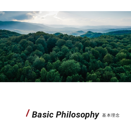
/
Basic Philosophy
基本理念