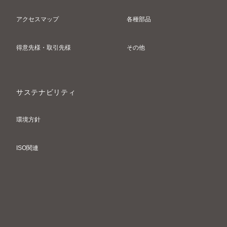
アクセスマップ
各種部品
得意先様・取引先様
その他
サステナビリティ
環境方針
ISO関連